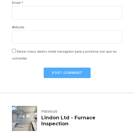
Email *
Website
Salvar meus dados neste navegador para a próxima vez que eu
comentar.
POST COMMENT
PREVIOUS
Lindon Ltd - Furnace
Inspection