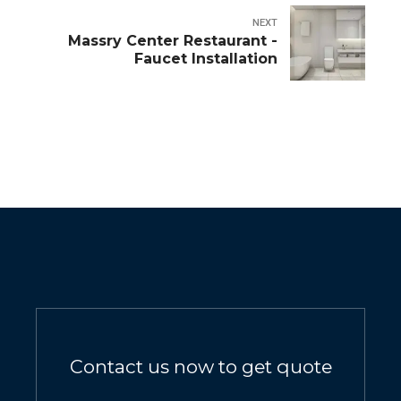
NEXT
Massry Center Restaurant -
Faucet Installation
Contact us now to get quote