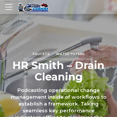
FAUCETS
WATER FILTERS
HR Smith – Drain
Cleaning
Podcasting operational change
management inside of workflows to
establish a framework. Taking
seamless key performance