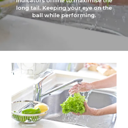
indicators offline to maximise the
long tail. Keeping your eye on the
ball while performing.