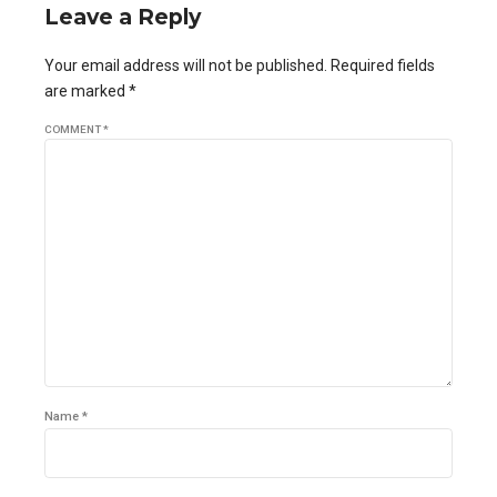
Leave a Reply
Your email address will not be published. Required fields
are marked *
COMMENT
*
Name *