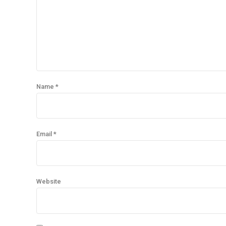
Name *
Email *
Website