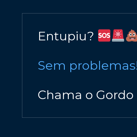
Entupiu?
Sem problemas
Chama o Gordo