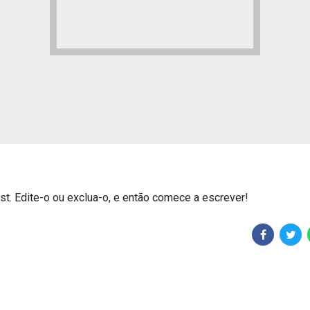
t. Edite-o ou exclua-o, e então comece a escrever!