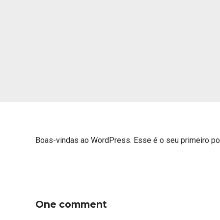
Boas-vindas ao WordPress. Esse é o seu primeiro pos
One comment