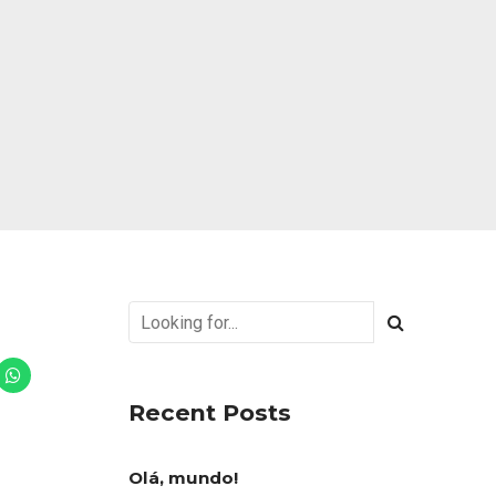
Recent Posts
Olá, mundo!