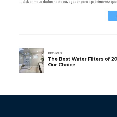
Salvar meus dados neste navegador para a próxima vez que
PREVIOUS
The Best Water Filters of 20
Our Choice