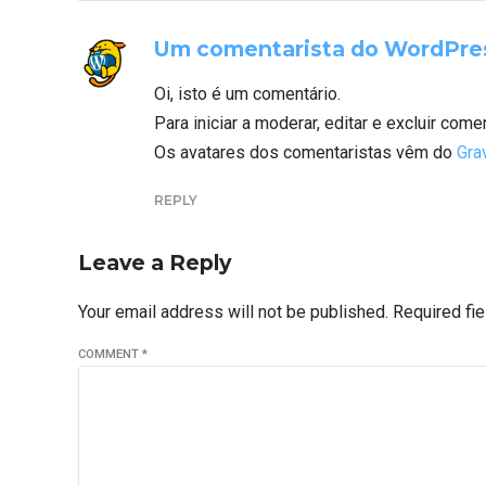
Um comentarista do WordPre
Oi, isto é um comentário.
Para iniciar a moderar, editar e excluir come
Os avatares dos comentaristas vêm do
Gra
REPLY
Leave a Reply
Your email address will not be published. Required fi
COMMENT
*