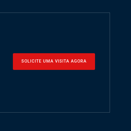
SOLICITE UMA VISITA AGORA